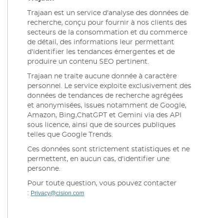
Trajaan est un service d'analyse des données de
recherche, conçu pour fournir à nos clients des
secteurs de la consommation et du commerce
de détail, des informations leur permettant
d'identifier les tendances émergentes et de
produire un contenu SEO pertinent.
Trajaan ne traite aucune donnée à caractère
personnel. Le service exploite exclusivement des
données de tendances de recherche agrégées
et anonymisées, issues notamment de Google,
Amazon, Bing,ChatGPT et Gemini via des API
sous licence, ainsi que de sources publiques
telles que Google Trends.
Ces données sont strictement statistiques et ne
permettent, en aucun cas, d'identifier une
personne.
Pour toute question, vous pouvez contacter
:
Privacy@cision.com