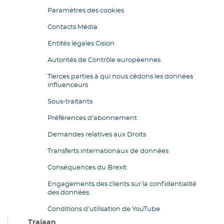
Paramètres des cookies
Contacts Média
Entités légales Cision
Autorités de Contrôle européennes
Tierces parties à qui nous cédons les données
influenceurs
Sous-traitants
Préférences d'abonnement
Demandes relatives aux Droits
Transferts internationaux de données
Conséquences du Brexit
Engagements des clients sur la confidentialité
des données
Conditions d'utilisation de YouTube
Trajaan