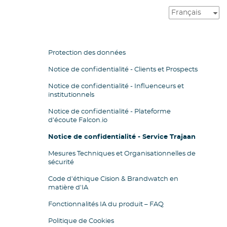
Protection des données
Notice de confidentialité - Clients et Prospects
Notice de confidentialité - Influenceurs et
institutionnels
Notice de confidentialité - Plateforme
d’écoute Falcon.io
Notice de confidentialité - Service Trajaan
Mesures Techniques et Organisationnelles de
sécurité
Code d'éthique Cision & Brandwatch en
matière d'IA
Fonctionnalités IA du produit – FAQ
Politique de Cookies