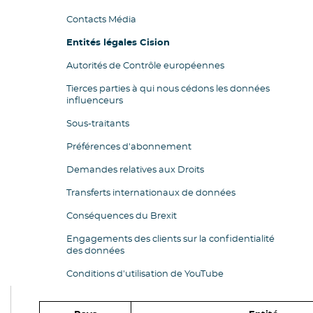
Contacts Média
Entités légales Cision
Autorités de Contrôle européennes
Tierces parties à qui nous cédons les données
influenceurs
Sous-traitants
Préférences d'abonnement
Demandes relatives aux Droits
Transferts internationaux de données
Conséquences du Brexit
Engagements des clients sur la confidentialité
des données
Conditions d'utilisation de YouTube