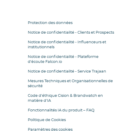
Protection des données
Notice de confidentialité - Clients et Prospects
Notice de confidentialité - Influenceurs et
institutionnels
Notice de confidentialité - Plateforme
d’écoute Falcon.io
Notice de confidentialité - Service Trajaan
Mesures Techniques et Organisationnelles de
sécurité
Code d'éthique Cision & Brandwatch en
matière d'IA
Fonctionnalités IA du produit – FAQ
Politique de Cookies
Paramètres des cookies