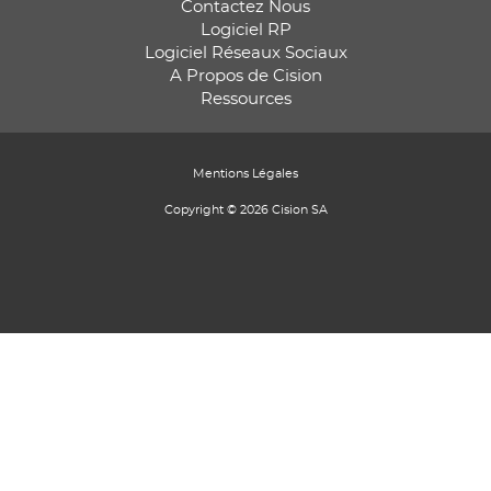
Contactez Nous
Logiciel RP
Logiciel Réseaux Sociaux
A Propos de Cision
Ressources
Mentions Légales
Copyright © 2026 Cision SA